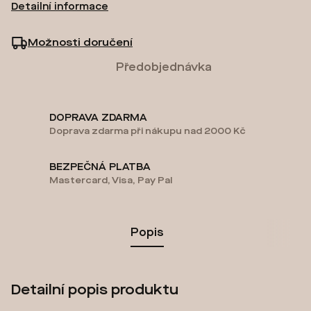
Detailní informace
Možnosti doručení
Předobjednávka
DOPRAVA ZDARMA
Doprava zdarma při nákupu nad 2000 Kč
BEZPEČNÁ PLATBA
Mastercard, Visa, Pay Pal
Popis
Detailní popis produktu