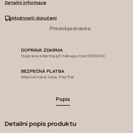
Detailní informace
Možnosti doručení
Předobjednávka
DOPRAVA ZDARMA
Doprava zdarma při nákupu nad 2000 Kč
BEZPEČNÁ PLATBA
Mastercard, Visa, Pay Pal
Popis
Detailní popis produktu