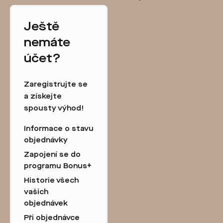
Ještě
nemáte
účet?
Zaregistrujte se
a získejte
spousty výhod!
Informace o stavu
objednávky
Zapojení se do
programu Bonus+
Historie všech
vašich
objednávek
Při objednávce