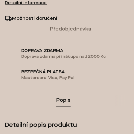
Detailní informace
Možnosti doručení
Předobjednávka
DOPRAVA ZDARMA
Doprava zdarma při nákupu nad 2000 Kč
BEZPEČNÁ PLATBA
Mastercard, Visa, Pay Pal
Popis
Detailní popis produktu