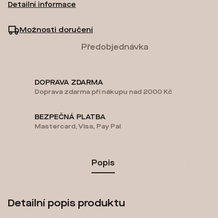
Detailní informace
Možnosti doručení
Předobjednávka
DOPRAVA ZDARMA
Doprava zdarma při nákupu nad 2000 Kč
BEZPEČNÁ PLATBA
Mastercard, Visa, Pay Pal
Popis
Detailní popis produktu