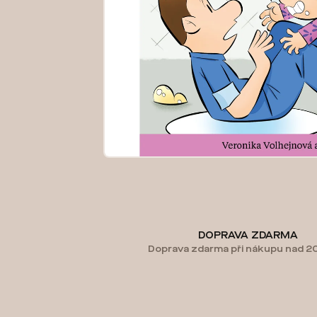
DOPRAVA ZDARMA
Doprava zdarma při nákupu nad 2