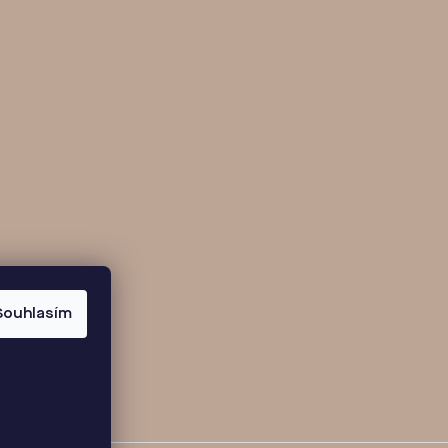
Souhlasím