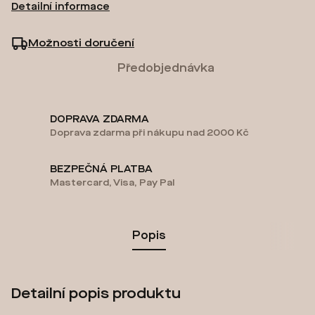
Detailní informace
Možnosti doručení
Předobjednávka
DOPRAVA ZDARMA
Doprava zdarma při nákupu nad 2000 Kč
BEZPEČNÁ PLATBA
Mastercard, Visa, Pay Pal
Popis
Detailní popis produktu