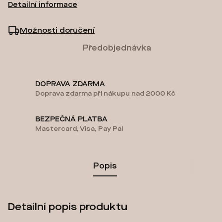
Detailní informace
Možnosti doručení
Předobjednávka
DOPRAVA ZDARMA
Doprava zdarma při nákupu nad 2000 Kč
BEZPEČNÁ PLATBA
Mastercard, Visa, Pay Pal
Popis
Detailní popis produktu