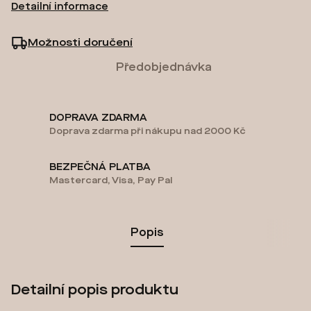
Detailní informace
Možnosti doručení
Předobjednávka
DOPRAVA ZDARMA
Doprava zdarma při nákupu nad 2000 Kč
BEZPEČNÁ PLATBA
Mastercard, Visa, Pay Pal
Popis
Detailní popis produktu