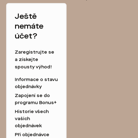
Ještě
nemáte
účet?
Zaregistrujte se
a získejte
spousty výhod!
Informace o stavu
objednávky
Zapojení se do
programu Bonus+
Historie všech
vašich
objednávek
Při objednávce