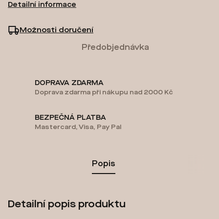
Detailní informace
Možnosti doručení
Předobjednávka
DOPRAVA ZDARMA
Doprava zdarma při nákupu nad 2000 Kč
BEZPEČNÁ PLATBA
Mastercard, Visa, Pay Pal
Popis
Detailní popis produktu