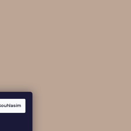
Souhlasím