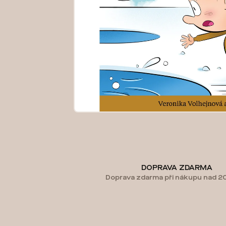
DOPRAVA ZDARMA
Doprava zdarma při nákupu nad 2