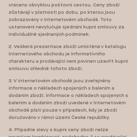
vráceno obvyklou poštovní cestou. Ceny zboží
zůstávají v platnosti po dobu, po kterou jsou
zobrazovány v internetovém obchodě. Toto
ustanovení nevylučuje sjednání kupní smlouvy za
individuálně sjednaných podmínek.
2. Veškerá prezentace zboží umístěná v katalogu
internetového obchodu je informativního
charakteru a prodávající není povinen uzavřít kupní
smlouvu ohledně tohoto zboží.
3. V internetovém obchodě jsou zveřejněny
informace o nákladech spojených s balením a
dodáním zboží. Informace o nákladech spojených s
balením a dodáním zboží uvedené v internetovém
obchodě platí pouze v případech, kdy je zboží
doručováno v rámci území České republiky.
4. Případné slevy s kupní ceny zboží nelze