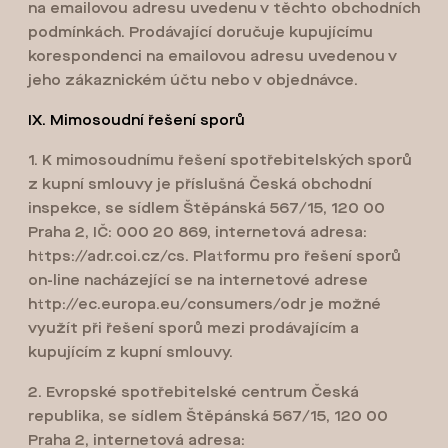
na emailovou adresu uvedenu v těchto obchodních
podmínkách. Prodávající doručuje kupujícímu
korespondenci na emailovou adresu uvedenou v
jeho zákaznickém účtu nebo v objednávce.
IX. Mimosoudní řešení sporů
1. K mimosoudnímu řešení spotřebitelských sporů
z kupní smlouvy je příslušná Česká obchodní
inspekce, se sídlem Štěpánská 567/15, 120 00
Praha 2, IČ: 000 20 869, internetová adresa:
https://adr.coi.cz/cs. Platformu pro řešení sporů
on-line nacházející se na internetové adrese
http://ec.europa.eu/consumers/odr je možné
využít při řešení sporů mezi prodávajícím a
kupujícím z kupní smlouvy.
2. Evropské spotřebitelské centrum Česká
republika, se sídlem Štěpánská 567/15, 120 00
Praha 2, internetová adresa: