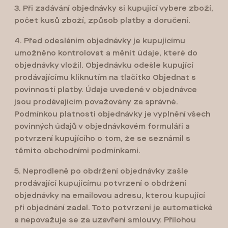
3. Při zadávání objednávky si kupující vybere zboží,
počet kusů zboží, způsob platby a doručení.
4. Před odesláním objednávky je kupujícímu
umožněno kontrolovat a měnit údaje, které do
objednávky vložil. Objednávku odešle kupující
prodávajícímu kliknutím na tlačítko Objednat s
povinností platby. Údaje uvedené v objednávce
jsou prodávajícím považovány za správné.
Podmínkou platnosti objednávky je vyplnění všech
povinných údajů v objednávkovém formuláři a
potvrzení kupujícího o tom, že se seznámil s
těmito obchodními podmínkami.
5. Neprodleně po obdržení objednávky zašle
prodávající kupujícímu potvrzení o obdržení
objednávky na emailovou adresu, kterou kupující
při objednání zadal. Toto potvrzení je automatické
a nepovažuje se za uzavření smlouvy. Přílohou