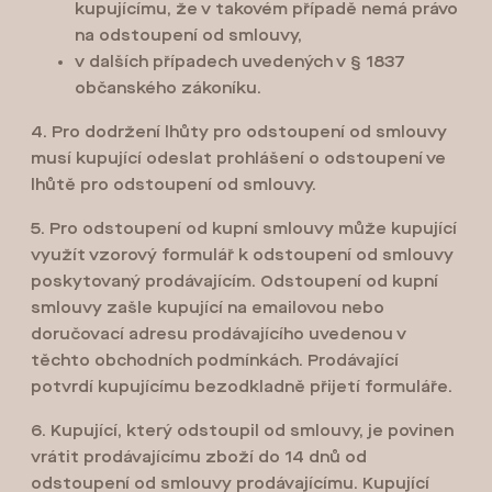
kupujícímu, že v takovém případě nemá právo
na odstoupení od smlouvy,
v dalších případech uvedených v § 1837
občanského zákoníku.
4. Pro dodržení lhůty pro odstoupení od smlouvy
musí kupující odeslat prohlášení o odstoupení ve
lhůtě pro odstoupení od smlouvy.
5. Pro odstoupení od kupní smlouvy může kupující
využít vzorový formulář k odstoupení od smlouvy
poskytovaný prodávajícím. Odstoupení od kupní
smlouvy zašle kupující na emailovou nebo
doručovací adresu prodávajícího uvedenou v
těchto obchodních podmínkách. Prodávající
potvrdí kupujícímu bezodkladně přijetí formuláře.
6. Kupující, který odstoupil od smlouvy, je povinen
vrátit prodávajícímu zboží do 14 dnů od
odstoupení od smlouvy prodávajícímu. Kupující