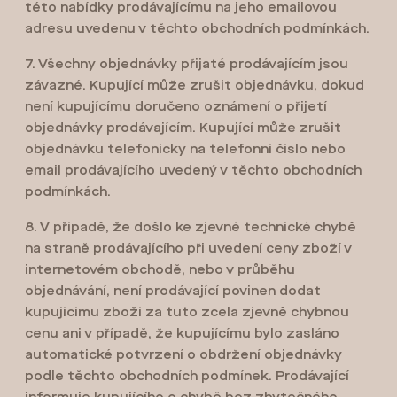
této nabídky prodávajícímu na jeho emailovou
adresu uvedenu v těchto obchodních podmínkách.
7. Všechny objednávky přijaté prodávajícím jsou
závazné. Kupující může zrušit objednávku, dokud
není kupujícímu doručeno oznámení o přijetí
objednávky prodávajícím. Kupující může zrušit
objednávku telefonicky na telefonní číslo nebo
email prodávajícího uvedený v těchto obchodních
podmínkách.
8. V případě, že došlo ke zjevné technické chybě
na straně prodávajícího při uvedení ceny zboží v
internetovém obchodě, nebo v průběhu
objednávání, není prodávající povinen dodat
kupujícímu zboží za tuto zcela zjevně chybnou
cenu ani v případě, že kupujícímu bylo zasláno
automatické potvrzení o obdržení objednávky
podle těchto obchodních podmínek. Prodávající