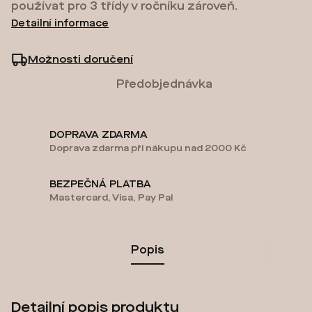
používat pro 3 třídy v ročníku zároveň.
Detailní informace
Možnosti doručení
Předobjednávka
DOPRAVA ZDARMA
Doprava zdarma při nákupu nad 2000 Kč
BEZPEČNÁ PLATBA
Mastercard, Visa, Pay Pal
Popis
Detailní popis produktu