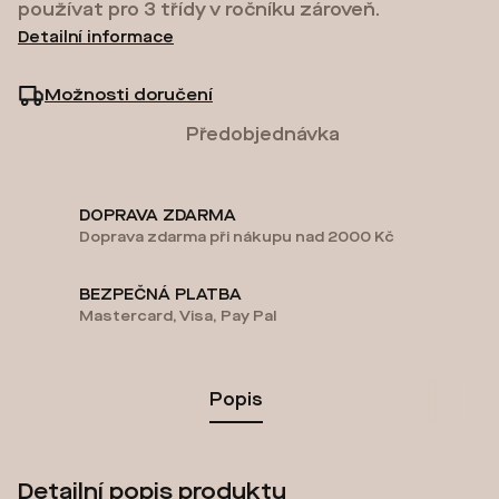
používat pro 3 třídy v ročníku zároveň.
Detailní informace
Možnosti doručení
Předobjednávka
DOPRAVA ZDARMA
Doprava zdarma při nákupu nad 2000 Kč
BEZPEČNÁ PLATBA
Mastercard, Visa, Pay Pal
Popis
Detailní popis produktu