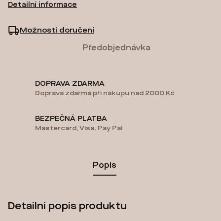
Detailní informace
Možnosti doručení
Předobjednávka
DOPRAVA ZDARMA
Doprava zdarma při nákupu nad 2000 Kč
BEZPEČNÁ PLATBA
Mastercard, Visa, Pay Pal
Popis
Detailní popis produktu